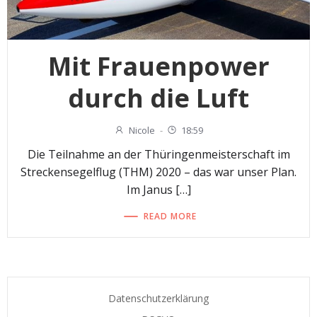
Mit Frauenpower
durch die Luft
Nicole
-
18:59
Die Teilnahme an der Thüringenmeisterschaft im
Streckensegelflug (THM) 2020 – das war unser Plan.
Im Janus […]
READ MORE
Datenschutzerklärung