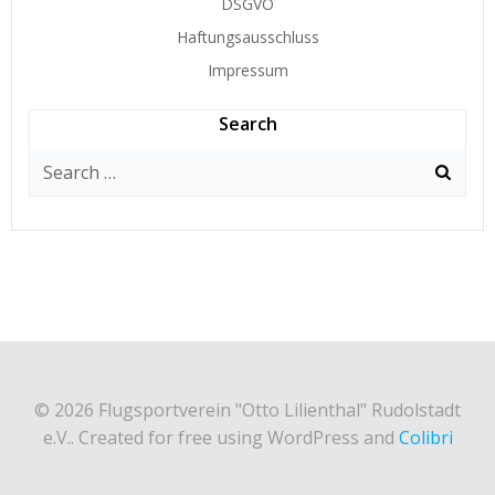
DSGVO
Haftungsausschluss
Impressum
Search
Search
for:
© 2026 Flugsportverein "Otto Lilienthal" Rudolstadt
e.V.. Created for free using WordPress and
Colibri