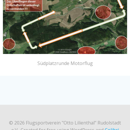
Südplatzrunde Motorflug
© 2026 Flugsportverein "Otto Lilienthal" Rudolstadt