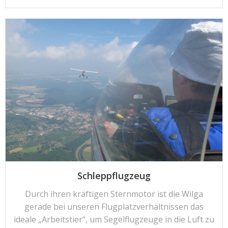
Schleppflugzeug
Durch ihren kräftigen Sternmotor ist die Wilga
gerade bei unseren Flugplatzverhältnissen das
ideale „Arbeitstier“, um Segelflugzeuge in die Luft zu