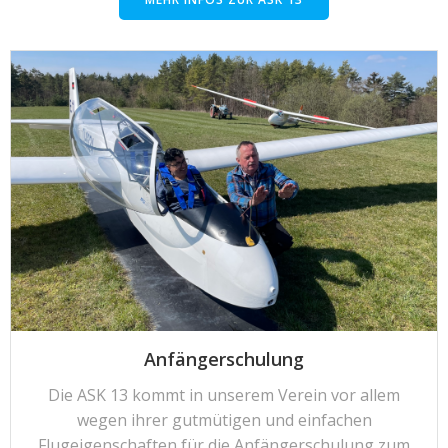
Anfängerschulung
Die ASK 13 kommt in unserem Verein vor allem
wegen ihrer gutmütigen und einfachen
Flugeigenschaften für die Anfängerschulung zum