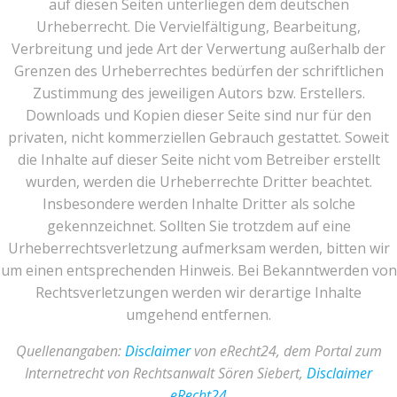
auf diesen Seiten unterliegen dem deutschen
Urheberrecht. Die Vervielfältigung, Bearbeitung,
Verbreitung und jede Art der Verwertung außerhalb der
Grenzen des Urheberrechtes bedürfen der schriftlichen
Zustimmung des jeweiligen Autors bzw. Erstellers.
Downloads und Kopien dieser Seite sind nur für den
privaten, nicht kommerziellen Gebrauch gestattet. Soweit
die Inhalte auf dieser Seite nicht vom Betreiber erstellt
wurden, werden die Urheberrechte Dritter beachtet.
Insbesondere werden Inhalte Dritter als solche
gekennzeichnet. Sollten Sie trotzdem auf eine
Urheberrechtsverletzung aufmerksam werden, bitten wir
um einen entsprechenden Hinweis. Bei Bekanntwerden von
Rechtsverletzungen werden wir derartige Inhalte
umgehend entfernen.
Quellenangaben:
Disclaimer
von eRecht24, dem Portal zum
Internetrecht von Rechtsanwalt Sören Siebert,
Disclaimer
eRecht24