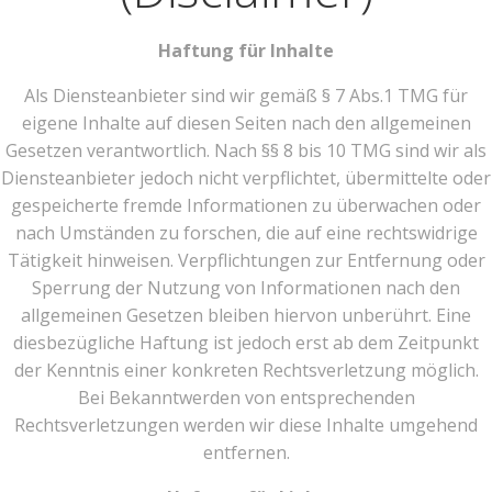
Haftung für Inhalte
Als Diensteanbieter sind wir gemäß § 7 Abs.1 TMG für
eigene Inhalte auf diesen Seiten nach den allgemeinen
Gesetzen verantwortlich. Nach §§ 8 bis 10 TMG sind wir als
Diensteanbieter jedoch nicht verpflichtet, übermittelte oder
gespeicherte fremde Informationen zu überwachen oder
nach Umständen zu forschen, die auf eine rechtswidrige
Tätigkeit hinweisen. Verpflichtungen zur Entfernung oder
Sperrung der Nutzung von Informationen nach den
allgemeinen Gesetzen bleiben hiervon unberührt. Eine
diesbezügliche Haftung ist jedoch erst ab dem Zeitpunkt
der Kenntnis einer konkreten Rechtsverletzung möglich.
Bei Bekanntwerden von entsprechenden
Rechtsverletzungen werden wir diese Inhalte umgehend
entfernen.