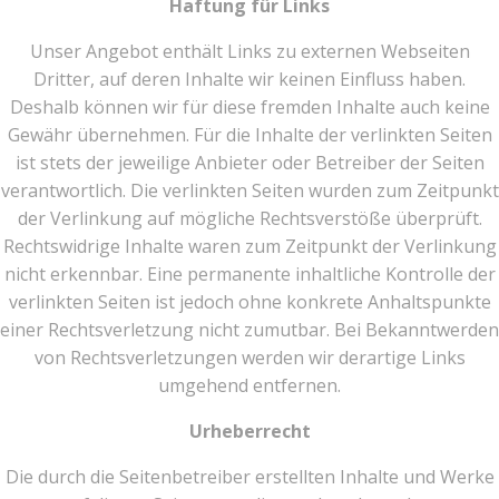
Haftung für Links
Unser Angebot enthält Links zu externen Webseiten
Dritter, auf deren Inhalte wir keinen Einfluss haben.
Deshalb können wir für diese fremden Inhalte auch keine
Gewähr übernehmen. Für die Inhalte der verlinkten Seiten
ist stets der jeweilige Anbieter oder Betreiber der Seiten
verantwortlich. Die verlinkten Seiten wurden zum Zeitpunkt
der Verlinkung auf mögliche Rechtsverstöße überprüft.
Rechtswidrige Inhalte waren zum Zeitpunkt der Verlinkung
nicht erkennbar. Eine permanente inhaltliche Kontrolle der
verlinkten Seiten ist jedoch ohne konkrete Anhaltspunkte
einer Rechtsverletzung nicht zumutbar. Bei Bekanntwerden
von Rechtsverletzungen werden wir derartige Links
umgehend entfernen.
Urheberrecht
Die durch die Seitenbetreiber erstellten Inhalte und Werke