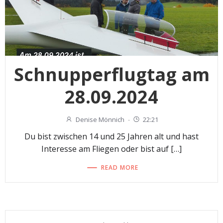
Schnupperflugtag am
28.09.2024
Denise Mönnich
-
22:21
Du bist zwischen 14 und 25 Jahren alt und hast
Interesse am Fliegen oder bist auf […]
READ MORE