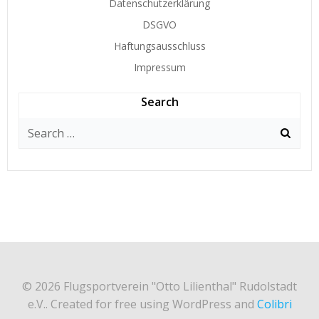
Datenschutzerklärung
DSGVO
Haftungsausschluss
Impressum
Search
Search
for:
© 2026 Flugsportverein "Otto Lilienthal" Rudolstadt
e.V.. Created for free using WordPress and
Colibri