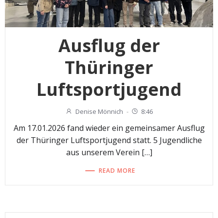
Ausflug der
Thüringer
Luftsportjugend
Denise Mönnich
-
8:46
Am 17.01.2026 fand wieder ein gemeinsamer Ausflug
der Thüringer Luftsportjugend statt. 5 Jugendliche
aus unserem Verein […]
READ MORE