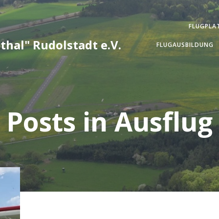
FLUGPLA
thal" Rudolstadt e.V.
FLUGAUSBILDUNG
Posts in Ausflug