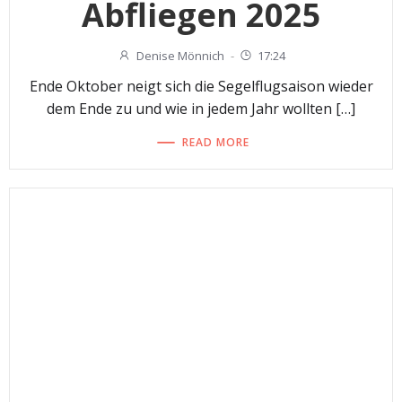
Abfliegen 2025
Denise Mönnich
-
17:24
Ende Oktober neigt sich die Segelflugsaison wieder
dem Ende zu und wie in jedem Jahr wollten […]
READ MORE