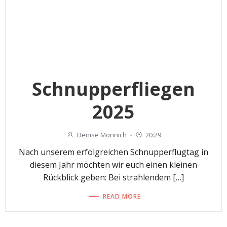
Schnupperfliegen
2025
Denise Mönnich
-
20:29
Nach unserem erfolgreichen Schnupperflugtag in
diesem Jahr möchten wir euch einen kleinen
Rückblick geben: Bei strahlendem […]
READ MORE