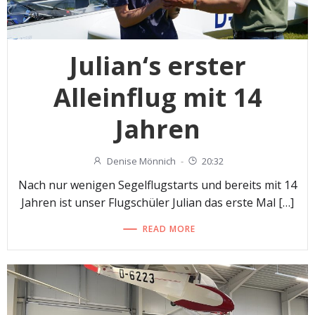
Julian‘s erster
Alleinflug mit 14
Jahren
Denise Mönnich
-
20:32
Nach nur wenigen Segelflugstarts und bereits mit 14
Jahren ist unser Flugschüler Julian das erste Mal […]
READ MORE