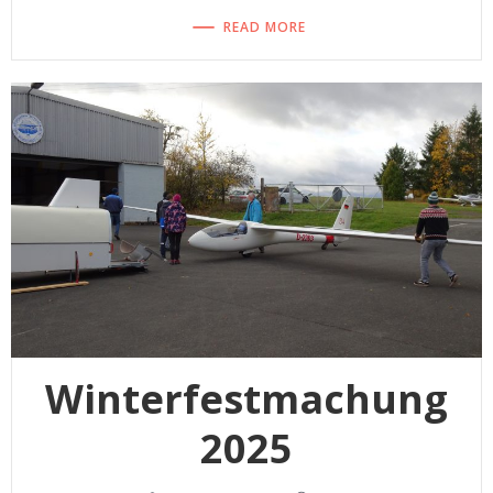
READ MORE
Winterfestmachung
2025