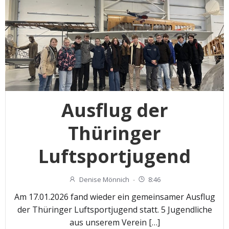
Ausflug der
Thüringer
Luftsportjugend
Denise Mönnich
-
8:46
Am 17.01.2026 fand wieder ein gemeinsamer Ausflug
der Thüringer Luftsportjugend statt. 5 Jugendliche
aus unserem Verein […]