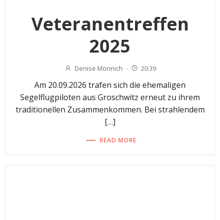
Veteranentreffen
2025
Denise Mönnich
-
20:39
Am 20.09.2026 trafen sich die ehemaligen
Segelflugpiloten aus Groschwitz erneut zu ihrem
traditionellen Zusammenkommen. Bei strahlendem
[…]
READ MORE