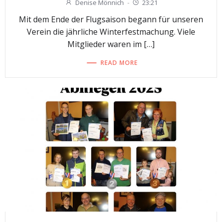
Denise Mönnich
-
23:21
Mit dem Ende der Flugsaison begann für unseren
Verein die jährliche Winterfestmachung. Viele
Mitglieder waren im […]
READ MORE