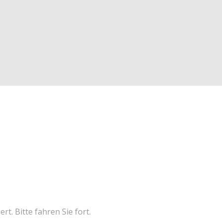
. Bitte fahren Sie fort.