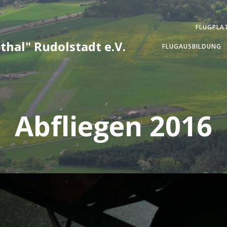
FLUGPLA
thal" Rudolstadt e.V.
FLUGAUSBILDUNG
Abfliegen 2016