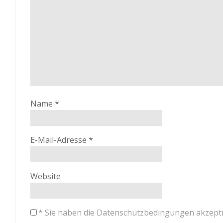
Name
*
E-Mail-Adresse
*
Website
*
Sie haben die Datenschutzbedingungen akzeptiert