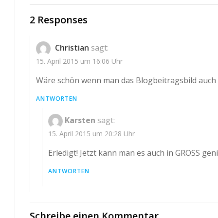
navigation
2 Responses
Christian
sagt:
15. April 2015 um 16:06 Uhr
Wäre schön wenn man das Blogbeitragsbild auch 
ANTWORTEN
Karsten
sagt:
15. April 2015 um 20:28 Uhr
Erledigt! Jetzt kann man es auch in GROSS gen
ANTWORTEN
Schreibe einen Kommentar