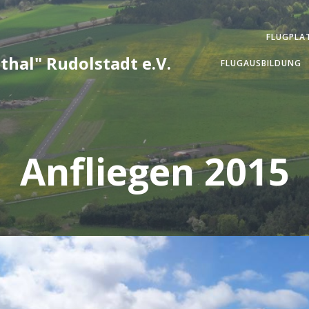
FLUGPLA
thal" Rudolstadt e.V.
FLUGAUSBILDUNG
Anfliegen 2015