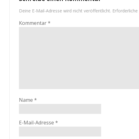
Deine E-Mail-Adresse wird nicht veröffentlicht.
Erforderliche
Kommentar
*
Name
*
E-Mail-Adresse
*