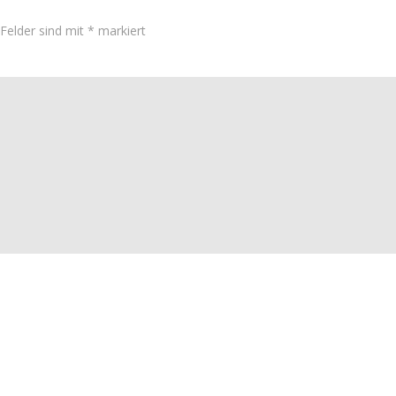
 Felder sind mit
*
markiert