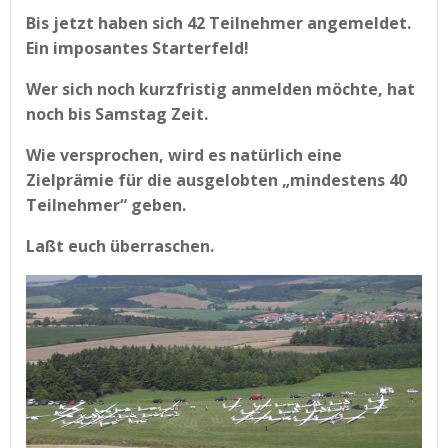
Bis jetzt haben sich 42 Teilnehmer angemeldet.
Ein imposantes Starterfeld!
Wer sich noch kurzfristig anmelden möchte, hat
noch bis Samstag Zeit.
Wie versprochen, wird es natürlich eine
Zielprämie für die ausgelobten „mindestens 40
Teilnehmer“ geben.
Laßt euch überraschen.