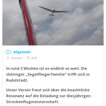
Allgemein
Karsten
-
4:56
In rund 3 Wochen ist es endlich so weit. Die
thüringer „Segelfliegerfamilie“ trifft sich in
Rudolstadt.
Unser Verein freut sich über die beachtliche
Resonanz auf die Einladung zur diesjährigen
Streckenflugmeisterschaft.