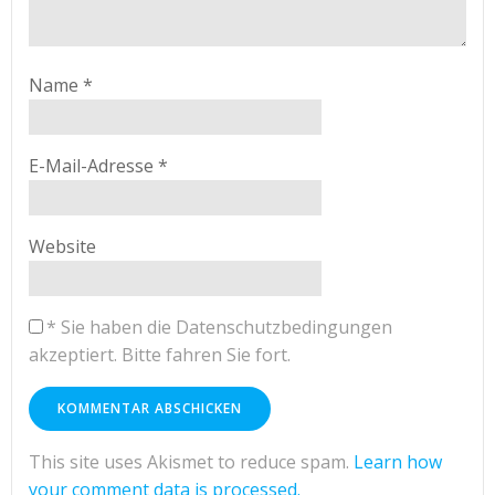
Name
*
E-Mail-Adresse
*
Website
*
Sie haben die Datenschutzbedingungen
akzeptiert. Bitte fahren Sie fort.
This site uses Akismet to reduce spam.
Learn how
your comment data is processed.