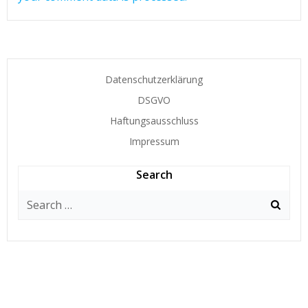
Datenschutzerklärung
DSGVO
Haftungsausschluss
Impressum
Search
Search
for: