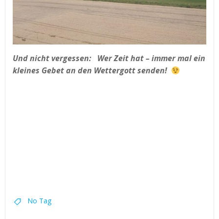
Und nicht vergessen: Wer Zeit hat – immer mal ein
kleines Gebet an den Wettergott senden!
No Tag