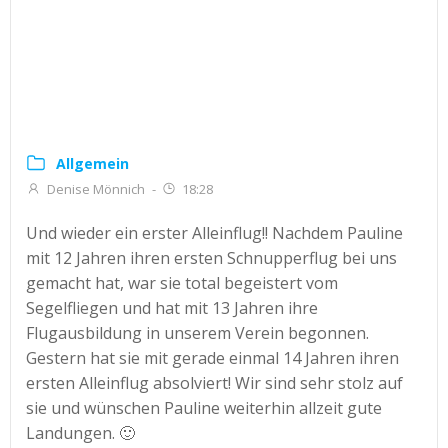
Allgemein
Denise Mönnich
-
18:28
Und wieder ein erster Alleinflug!! Nachdem Pauline
mit 12 Jahren ihren ersten Schnupperflug bei uns
gemacht hat, war sie total begeistert vom
Segelfliegen und hat mit 13 Jahren ihre
Flugausbildung in unserem Verein begonnen.
Gestern hat sie mit gerade einmal 14 Jahren ihren
ersten Alleinflug absolviert! Wir sind sehr stolz auf
sie und wünschen Pauline weiterhin allzeit gute
Landungen. 🙂