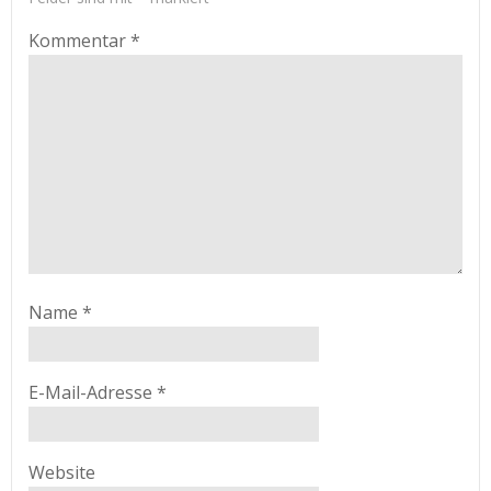
Kommentar
*
Name
*
E-Mail-Adresse
*
Website