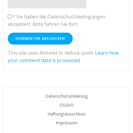
*
Sie haben die Datenschutzbedingungen
akzeptiert. Bitte fahren Sie fort.
This site uses Akismet to reduce spam.
Learn how
your comment data is processed.
Datenschutzerklärung
DSGVO
Haftungsausschluss
Impressum